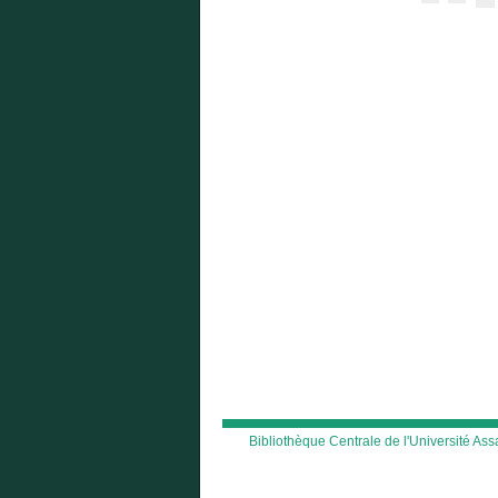
Bibliothèque Centrale de l'Université A