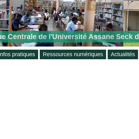
ue Centrale de l'Université Assane Seck 
Infos pratiques
Ressources numériques
Actualités