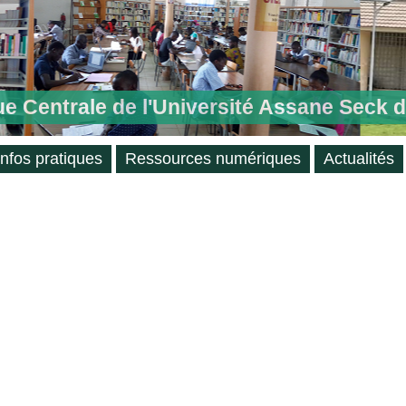
ue Centrale de l'Université Assane Seck 
Infos pratiques
Ressources numériques
Actualités