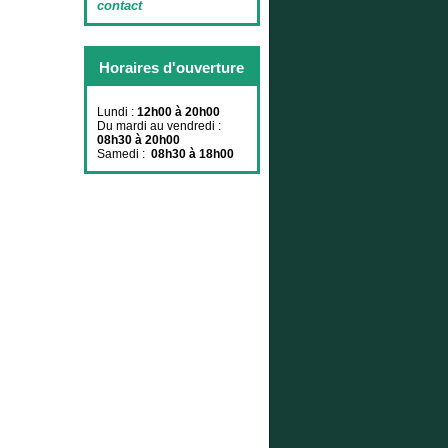
contact
Horaires d'ouverture
Lundi :
12h00 à 20h00
Du mardi au vendredi :
08h30 à 20h00
Samedi :
08h30 à 18h00