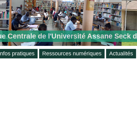
ue Centrale de l'Université Assane Seck 
Infos pratiques
Ressources numériques
Actualités