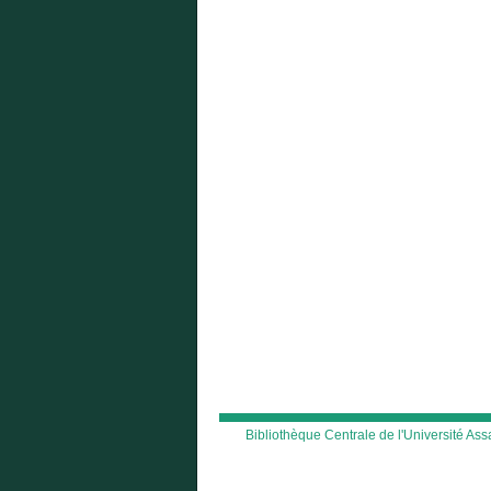
Bibliothèque Centrale de l'Université A