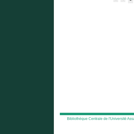
Bibliothèque Centrale de l'Université A