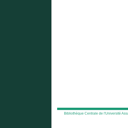
Bibliothèque Centrale de l'Université A