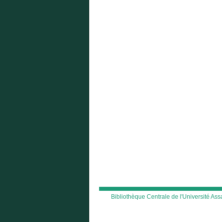
Bibliothèque Centrale de l'Université A