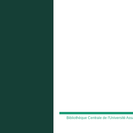
Bibliothèque Centrale de l'Université A